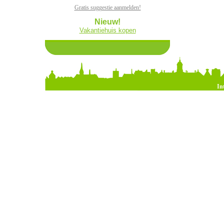
Gratis suggestie aanmelden!
Nieuw!
Vakantiehuis kopen
In