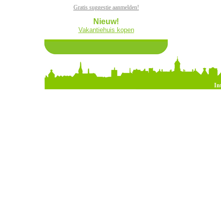
Gratis suggestie aanmelden!
Nieuw!
Vakantiehuis kopen
In