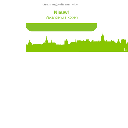
Gratis suggestie aanmelden!
Nieuw!
Vakantiehuis kopen
In