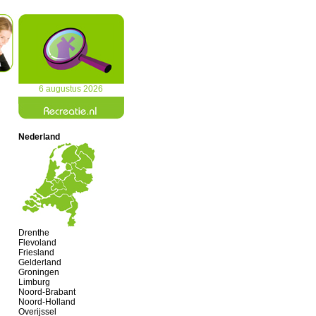
6 augustus 2026
Nederland
Drenthe
Flevoland
Friesland
Gelderland
Groningen
Limburg
Noord-Brabant
Noord-Holland
Overijssel