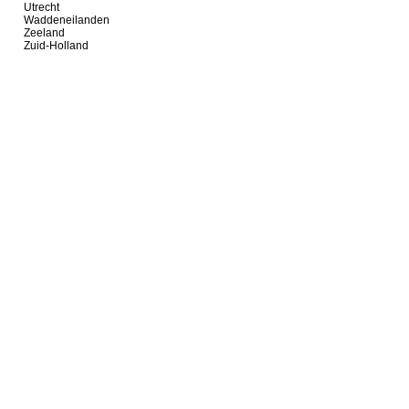
Utrecht
Waddeneilanden
Zeeland
Zuid-Holland