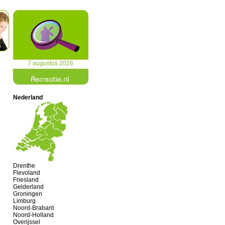
7 augustus 2026
Nederland
Drenthe
Flevoland
Friesland
Gelderland
Groningen
Limburg
Noord-Brabant
Noord-Holland
Overijssel