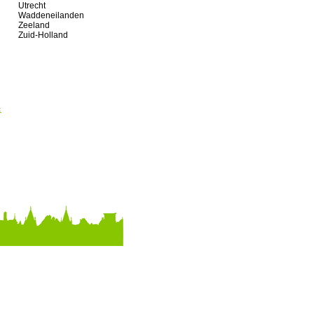
Utrecht
Waddeneilanden
Zeeland
Zuid-Holland
&