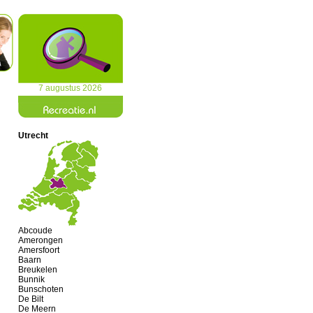
7 augustus 2026
Utrecht
Abcoude
Amerongen
Amersfoort
Baarn
Breukelen
Bunnik
Bunschoten
De Bilt
De Meern