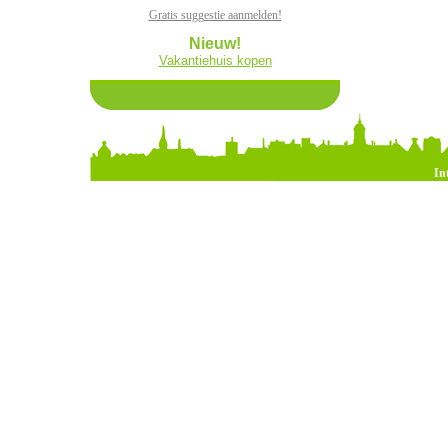
Gratis suggestie aanmelden!
Nieuw!
Vakantiehuis kopen
In