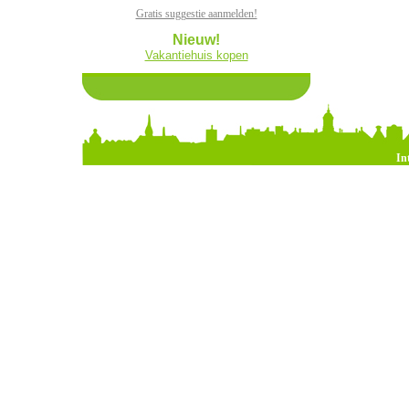
Gratis suggestie aanmelden!
Nieuw!
Vakantiehuis kopen
In