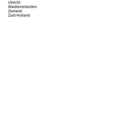
Utrecht
Waddeneilanden
Zeeland
Zuid-Holland