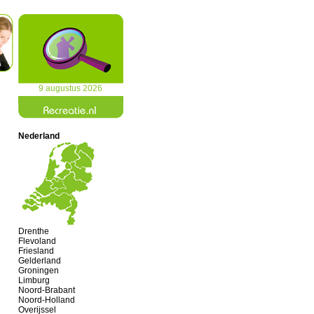
9 augustus 2026
Nederland
Drenthe
Flevoland
Friesland
Gelderland
Groningen
Limburg
Noord-Brabant
Noord-Holland
Overijssel