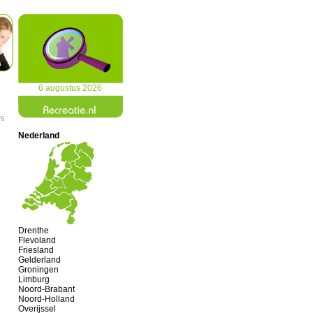
6 augustus 2026
/6
Nederland
Drenthe
Flevoland
Friesland
Gelderland
Groningen
Limburg
Noord-Brabant
Noord-Holland
Overijssel