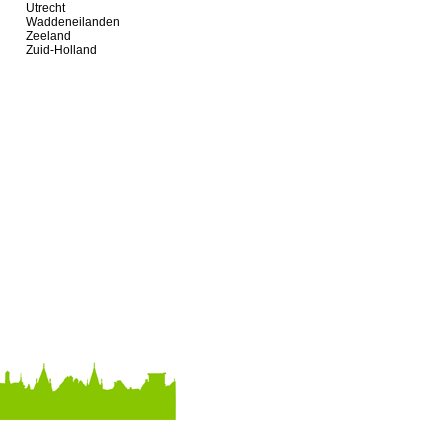
Utrecht
Waddeneilanden
Zeeland
Zuid-Holland