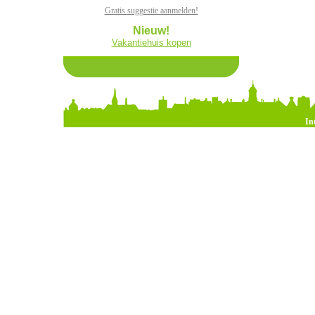
Gratis suggestie aanmelden!
Nieuw!
Vakantiehuis kopen
In