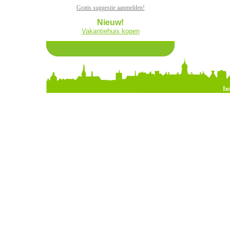
Gratis suggestie aanmelden!
Nieuw!
Vakantiehuis kopen
In