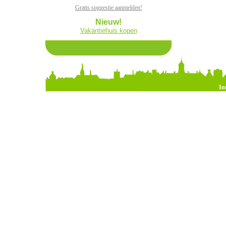
Gratis suggestie aanmelden!
Nieuw!
Vakantiehuis kopen
In