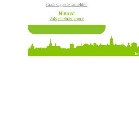
Gratis suggestie aanmelden!
Nieuw!
Vakantiehuis kopen
In