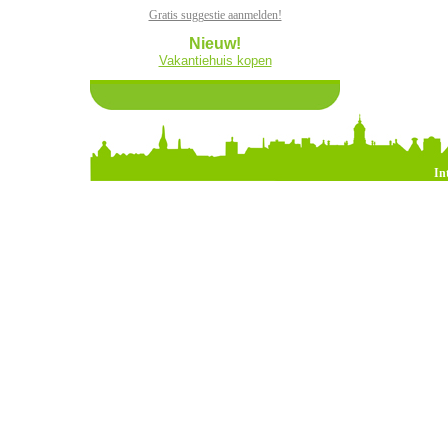
Gratis suggestie aanmelden!
Nieuw!
Vakantiehuis kopen
In