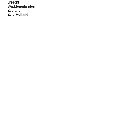
Utrecht
Waddeneilanden
Zeeland
Zuid-Holland