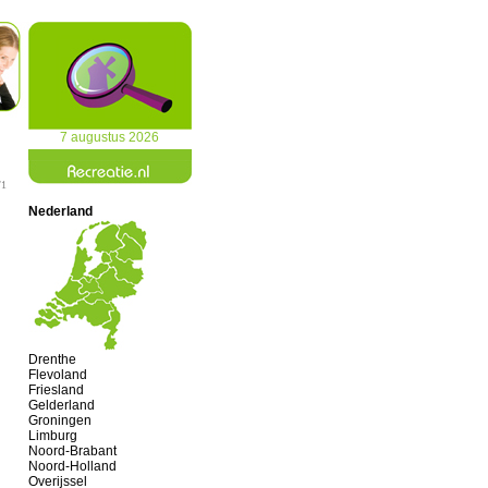
7 augustus 2026
/1
Nederland
Drenthe
Flevoland
Friesland
Gelderland
Groningen
Limburg
Noord-Brabant
Noord-Holland
Overijssel